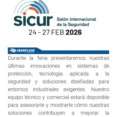
Durante la feria presentaremos nuestras
últimas innovaciones en sistemas de
protección, tecnología aplicada a la
seguridad y soluciones diseñadas para
entornos industriales exigentes. Nuestro
equipo técnico y comercial estará disponible
para asesorarte y mostrarte cómo nuestras
soluciones contribuyen a mejorar la