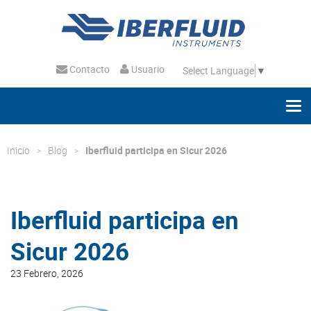
Contacto
Usuario
Select Language
▼
Inicio
Blog
Iberfluid participa en Sicur 2026
Iberfluid participa en
Sicur 2026
23 Febrero, 2026