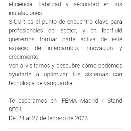
eficiencia, fiabilidad y seguridad en tus
instalaciones.
SICUR es el punto de encuentro clave para
profesionales del sector, y en Iberfluid
queremos formar parte activa de este
espacio de intercambio, innovación y
crecimiento.
Ven a visitarnos y descubre cómo podemos
ayudarte a optimizar tus sistemas con
tecnología de vanguardia.
Te esperamos en IFEMA Madrid / Stand
8F04
Del 24 al 27 de febrero de 2026