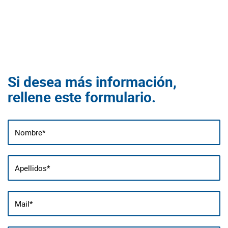
Si desea más información,
rellene este formulario.