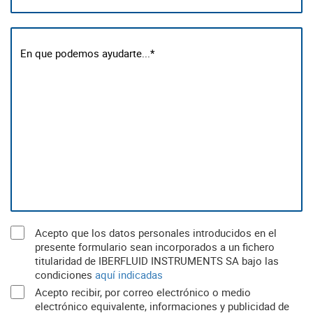
Acepto que los datos personales introducidos en el
presente formulario sean incorporados a un fichero
titularidad de IBERFLUID INSTRUMENTS SA bajo las
condiciones
aquí indicadas
Acepto recibir, por correo electrónico o medio
electrónico equivalente, informaciones y publicidad de