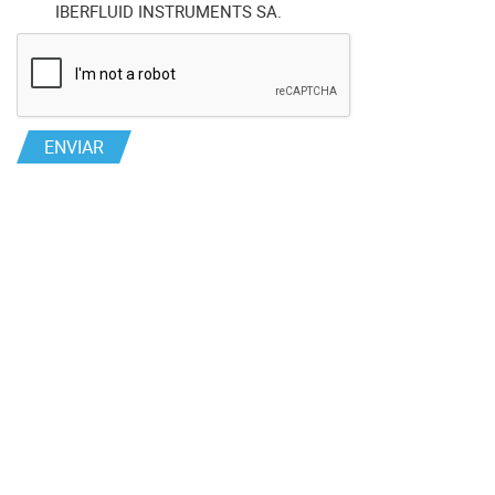
IBERFLUID INSTRUMENTS SA.
ENVIAR