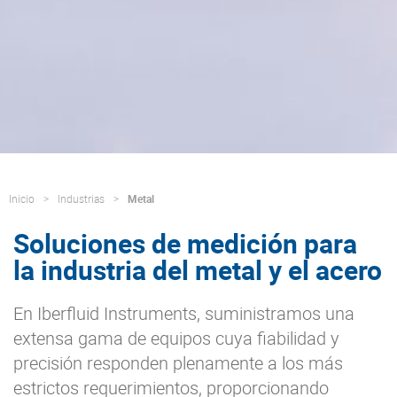
Inicio
Industrias
Metal
Soluciones de medición para
la industria del metal y el acero
En Iberfluid Instruments, suministramos una
extensa gama de equipos cuya fiabilidad y
precisión responden plenamente a los más
estrictos requerimientos, proporcionando