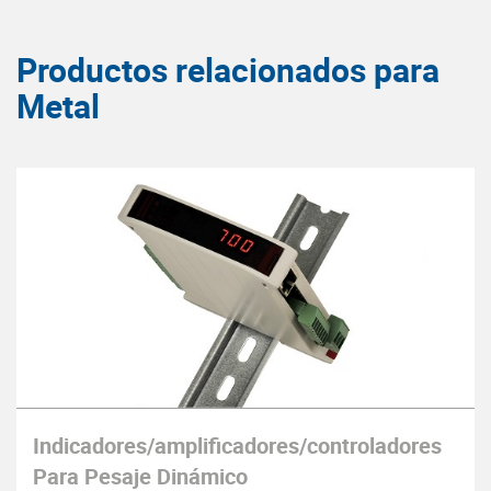
Productos relacionados para
Metal
Indicadores/amplificadores/controladores
Para Pesaje Dinámico