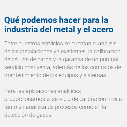
Qué podemos hacer para la
industria del metal y el acero
Entre nuestros servicios se cuentan el análisis
de las instalaciones ya existentes, la calibración
de células de carga y la garantía de un puntual
servicio post venta, además de los contratos de
mantenimiento de los equipos y sistemas.
Para las aplicaciones analíticas
proporcionamos el servicio de calibración in situ
tanto en analítica de procesos como en la
detección de gases