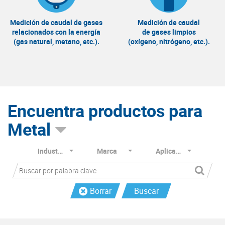
Medición de caudal de gases
Medición de caudal
relacionados con la energía
de gases limpios
(gas natural, metano, etc.).
(oxígeno, nitrógeno, etc.).
Encuentra productos para
Metal
Industria
Marca
Aplicación
Borrar
Buscar