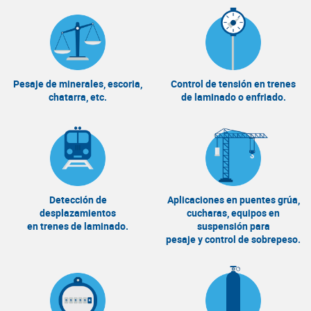
Pesaje de minerales, escoria,
Control de tensión en trenes
chatarra, etc.
de laminado o enfriado.
Detección de
Aplicaciones en puentes grúa,
desplazamientos
cucharas, equipos en
en trenes de laminado.
suspensión para
pesaje y control de sobrepeso.