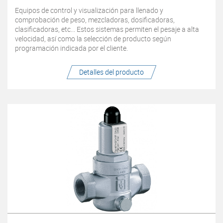
Equipos de control y visualización para llenado y
comprobación de peso, mezcladoras, dosificadoras,
clasificadoras, etc... Estos sistemas permiten el pesaje a alta
velocidad, así como la selección de producto según
programación indicada por el cliente.
Detalles del producto