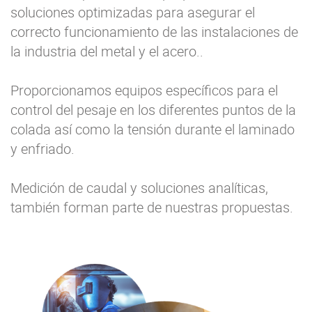
soluciones optimizadas para asegurar el
correcto funcionamiento de las instalaciones de
la industria del metal y el acero..
Proporcionamos equipos específicos para el
control del pesaje en los diferentes puntos de la
colada así como la tensión durante el laminado
y enfriado.
Medición de caudal y soluciones analíticas,
también forman parte de nuestras propuestas.