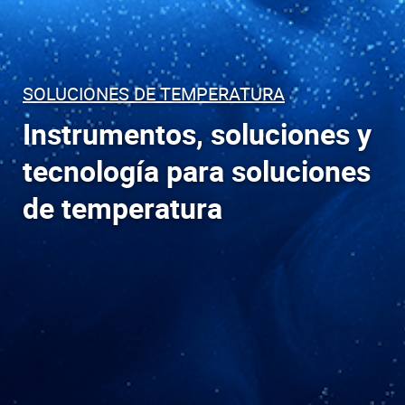
SOLUCIONES DE TEMPERATURA
Instrumentos, soluciones y
tecnología para soluciones
de temperatura