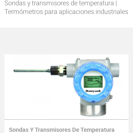
Sondas y transmisores de temperatura |
Termómetros para aplicaciones industriales
Sondas Y Transmisores De Temperatura