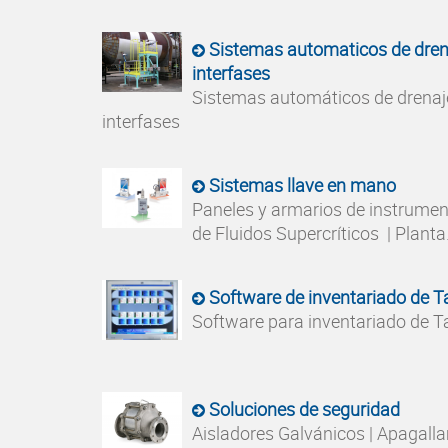
Sistemas automaticos de dren
interfases
Sistemas automáticos de drenaj
interfases
Sistemas llave en mano
Paneles y armarios de instrumen
de Fluidos Supercríticos | Planta.
Software de inventariado de 
Software para inventariado de T
Soluciones de seguridad
Aisladores Galvánicos | Apagall