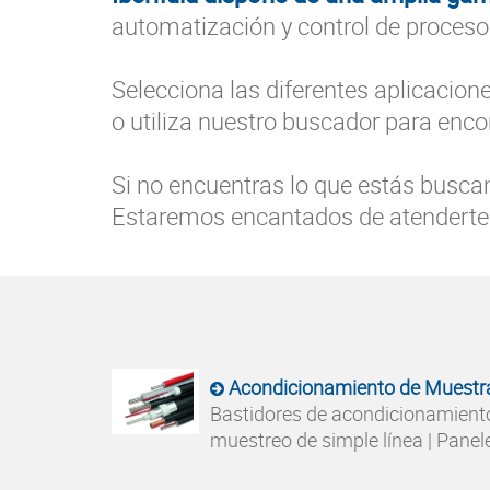
automatización y control de procesos
Selecciona las diferentes aplicacion
o utiliza nuestro buscador para enco
Si no encuentras lo que estás buscan
Estaremos encantados de atenderte
Acondicionamiento de Muestr
Bastidores de acondicionamiento 
muestreo de simple línea | Panele