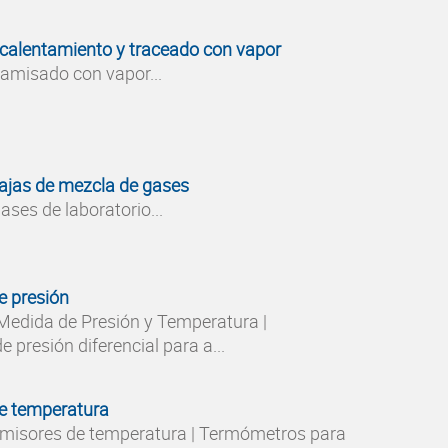
calentamiento y traceado con vapor
amisado con vapor...
ajas de mezcla de gases
ses de laboratorio...
e presión
edida de Presión y Temperatura |
 presión diferencial para a...
e temperatura
misores de temperatura | Termómetros para