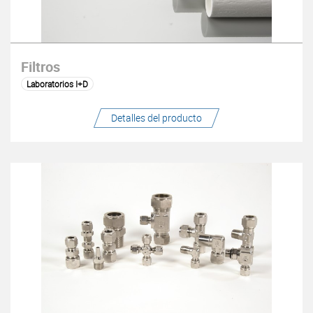
Filtros
Laboratorios I+D
Detalles del producto