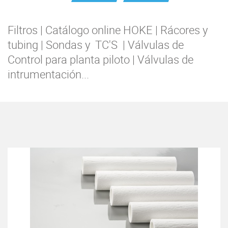
Filtros | Catálogo online HOKE | Rácores y
tubing | Sondas y TC'S | Válvulas de
Control para planta piloto | Válvulas de
intrumentación...