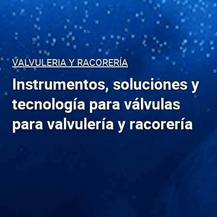
VALVULERIA Y RACORERÍA
Instrumentos, soluciones y
tecnología para válvulas
para valvulería y racorería