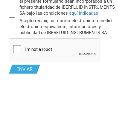
el presente formulario sean incorporados a un
fichero titularidad de IBERFLUID INSTRUMENTS
SA bajo las condiciones
aquí indicadas
Acepto recibir, por correo electrónico o medio
electrónico equivalente, informaciones y
publicidad de IBERFLUID INSTRUMENTS SA.
ENVIAR