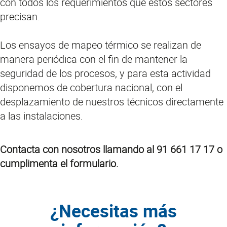
con todos los requerimientos que estos sectores
precisan.
Los ensayos de mapeo térmico se realizan de
manera periódica con el fin de mantener la
seguridad de los procesos, y para esta actividad
disponemos de cobertura nacional, con el
desplazamiento de nuestros técnicos directamente
a las instalaciones.
Contacta con nosotros llamando al 91 661 17 17 o
cumplimenta el formulario.
¿Necesitas más