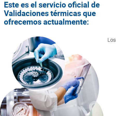
Este es el servicio oficial de
Validaciones térmicas que
ofrecemos actualmente:
Los