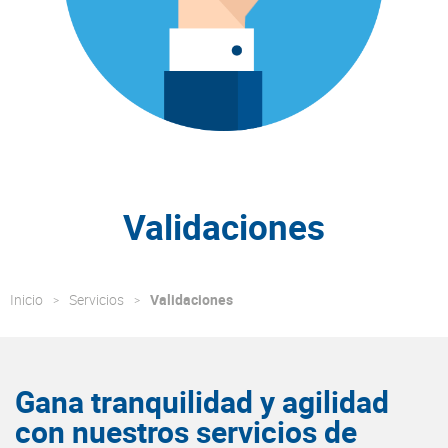
Validaciones
Inicio
Servicios
Validaciones
Gana tranquilidad y agilidad
con nuestros servicios de