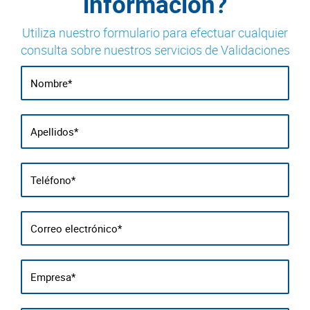
información?
Utiliza nuestro formulario para efectuar cualquier
consulta sobre nuestros servicios de Validaciones