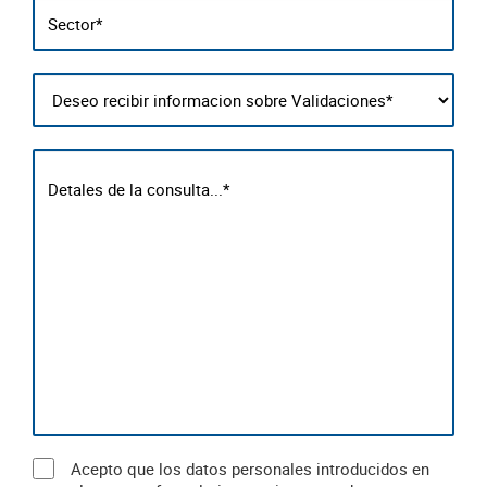
Acepto que los datos personales introducidos en