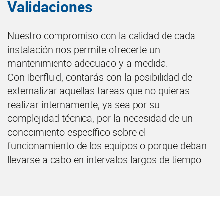
Validaciones
Nuestro compromiso con la calidad de cada
instalación nos permite ofrecerte un
mantenimiento adecuado y a medida.
Con Iberfluid, contarás con la posibilidad de
externalizar aquellas tareas que no quieras
realizar internamente, ya sea por su
complejidad técnica, por la necesidad de un
conocimiento específico sobre el
funcionamiento de los equipos o porque deban
llevarse a cabo en intervalos largos de tiempo.