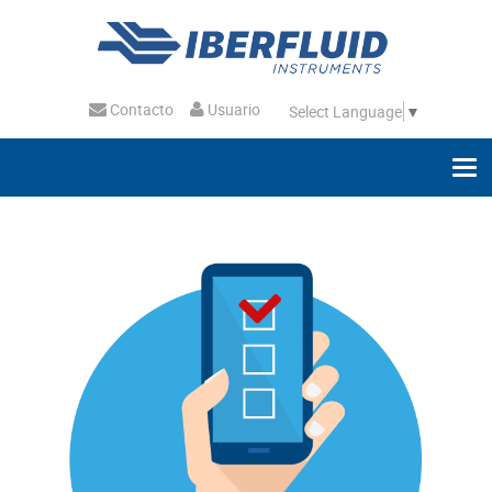
Contacto
Usuario
Select Language
▼