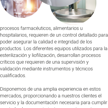
procesos farmacéuticos, alimentarios u
hospitalarios, requieren de un control detallado para
poder asegurar la calidad e integridad de los
productos. Los diferentes equipos utilizados para la
esterilización y liofilización, desarrollan procesos
críticos que requieren de una supervisión y
validación mediante instrumentos y técnicos
cualificados.
Disponemos de una amplia experiencia en estos
mercados, proporcionando a nuestros clientes el
servicio y la documentación necesaria para cumplir