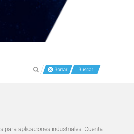
Borrar
Buscar
s para aplicaciones industriales. Cuenta