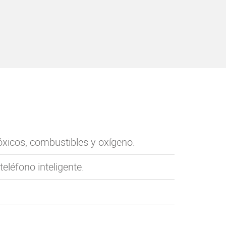
xicos, combustibles y oxígeno.
eléfono inteligente.