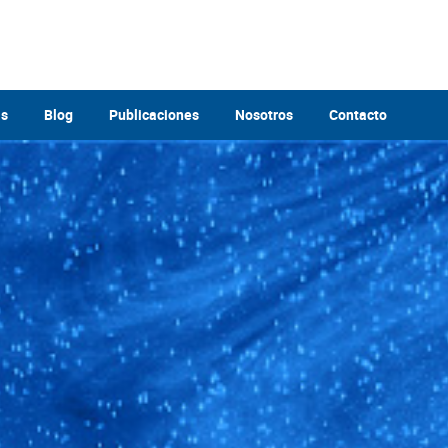
as
Blog
Publicaciones
Nosotros
Contacto