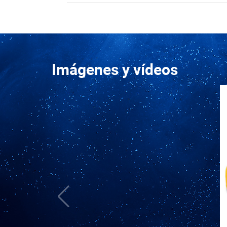
Imágenes y vídeos