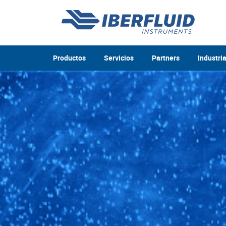
Productos
Servicios
Partners
Industri