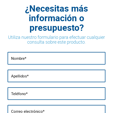
¿Necesitas más
información o
presupuesto?
Utiliza nuestro formulario para efectuar cualquier
consulta sobre este producto.