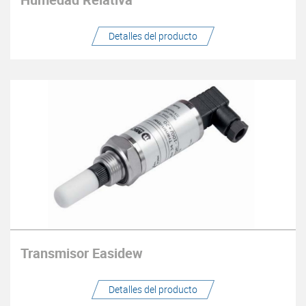
Detalles del producto
Transmisor Easidew
Detalles del producto