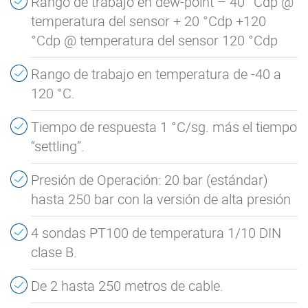
Rango de trabajo en dew-point – 40 °Cdp @
temperatura del sensor + 20 °Cdp +120
°Cdp @ temperatura del sensor 120 °Cdp
Rango de trabajo en temperatura de -40 a
120 °C.
Tiempo de respuesta 1 °C/sg. más el tiempo
“settling”.
Presión de Operación: 20 bar (estándar)
hasta 250 bar con la versión de alta presión
4 sondas PT100 de temperatura 1/10 DIN
clase B.
De 2 hasta 250 metros de cable.