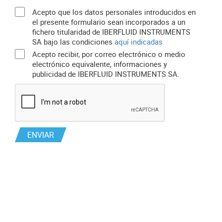
Acepto que los datos personales introducidos en
el presente formulario sean incorporados a un
fichero titularidad de IBERFLUID INSTRUMENTS
SA bajo las condiciones
aquí indicadas
Acepto recibir, por correo electrónico o medio
electrónico equivalente, informaciones y
publicidad de IBERFLUID INSTRUMENTS SA.
ENVIAR