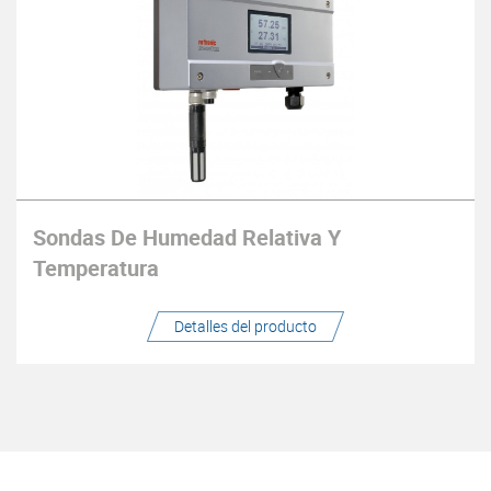
Sondas De Humedad Relativa Y
Temperatura
Detalles del producto