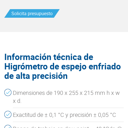
Solicita presupuesto
Información técnica de
Higrómetro de espejo enfriado
de alta precisión
Dimensiones de 190 x 255 x 215 mm h x w
x d.
Exactitud de ± 0,1 °C y precisión ± 0,05 °C