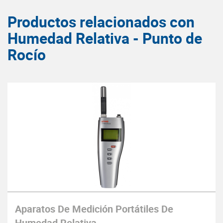
Productos relacionados con
Humedad Relativa - Punto de
Rocío
Aparatos De Medición Portátiles De
Humedad Relativa