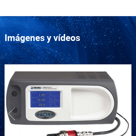
Imágenes y vídeos