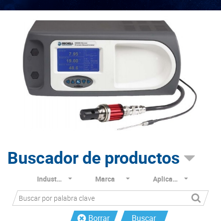
Buscador de productos
Industria
Marca
Aplicación
Borrar
Buscar