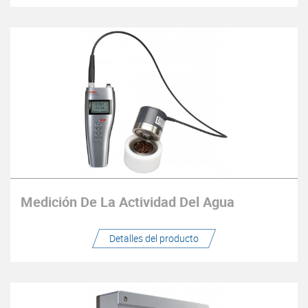
Medición De La Actividad Del Agua
Detalles del producto