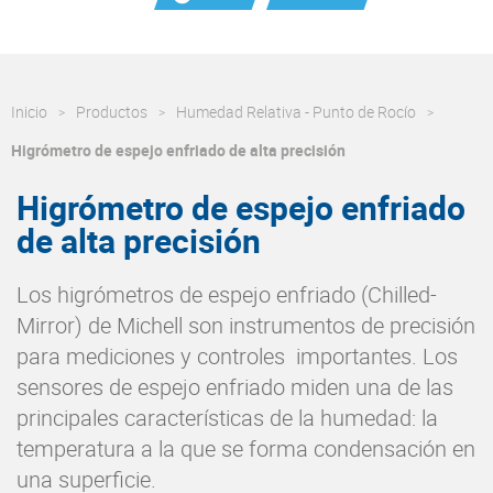
Inicio
Productos
Humedad Relativa - Punto de Rocío
Higrómetro de espejo enfriado de alta precisión
Higrómetro de espejo enfriado
de alta precisión
Los higrómetros de espejo enfriado (Chilled-
Mirror) de Michell son instrumentos de precisión
para mediciones y controles importantes. Los
sensores de espejo enfriado miden una de las
principales características de la humedad: la
temperatura a la que se forma condensación en
una superficie.