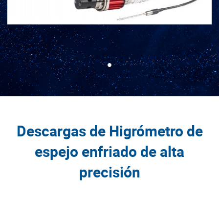
Descargas de Higrómetro de
espejo enfriado de alta
precisión