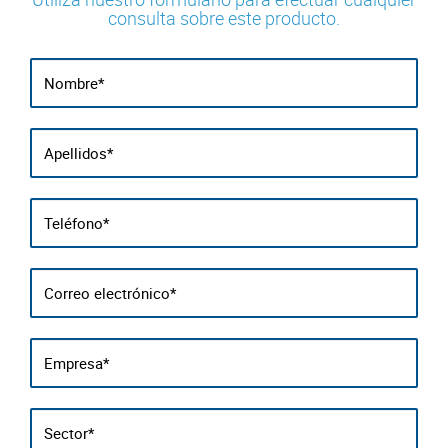
consulta sobre este producto.