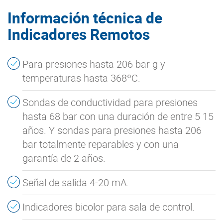
Información técnica de
Indicadores Remotos
Para presiones hasta 206 bar g y
temperaturas hasta 368ºC.
Sondas de conductividad para presiones
hasta 68 bar con una duración de entre 5 15
años. Y sondas para presiones hasta 206
bar totalmente reparables y con una
garantía de 2 años.
Señal de salida 4-20 mA.
Indicadores bicolor para sala de control.