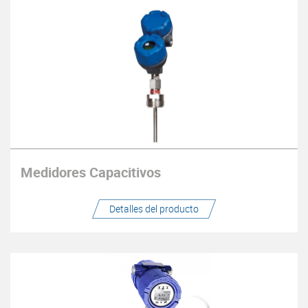
Medidores Capacitivos
Detalles del producto