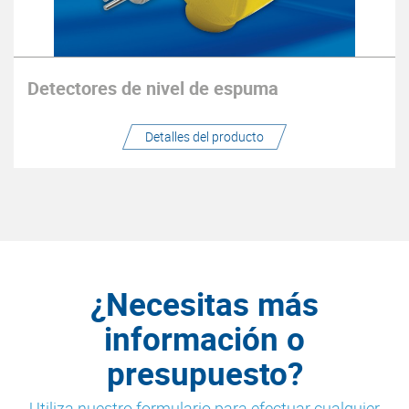
Detectores de nivel de espuma
Detalles del producto
¿Necesitas más
información o
presupuesto?
Utiliza nuestro formulario para efectuar cualquier