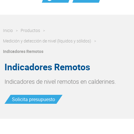
Inicio
Productos
Medición y detección de nivel (líquidos y sólidos)
Indicadores Remotos
Indicadores Remotos
Indicadores de nivel remotos en calderines.
Solicita presupuesto