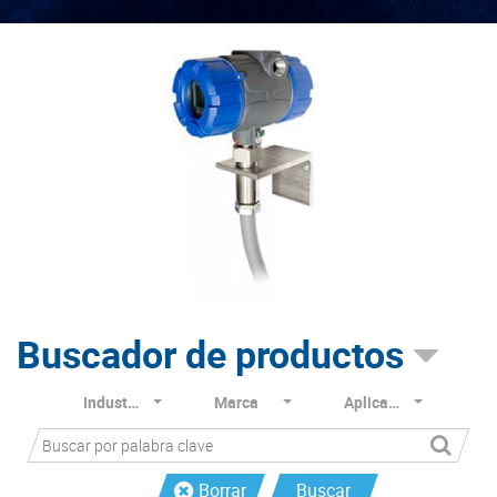
Buscador de productos
Industria
Marca
Aplicación
Borrar
Buscar