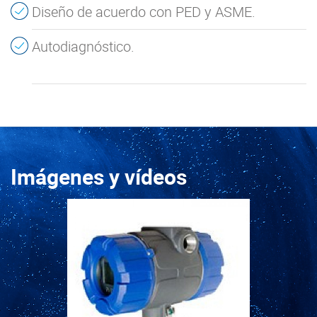
Diseño de acuerdo con PED y ASME.
Autodiagnóstico.
Imágenes y vídeos