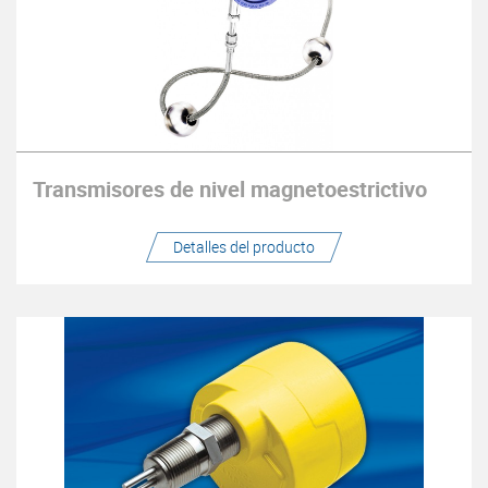
Transmisores de nivel magnetoestrictivo
Detalles del producto