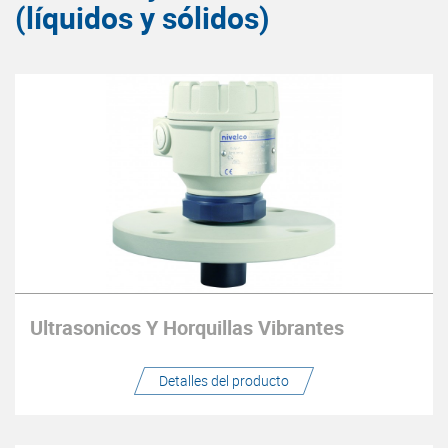
(líquidos y sólidos)
Ultrasonicos Y Horquillas Vibrantes
Detalles del producto