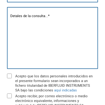
Acepto que los datos personales introducidos en
el presente formulario sean incorporados a un
fichero titularidad de IBERFLUID INSTRUMENTS
SA bajo las condiciones
aquí indicadas
Acepto recibir, por correo electrónico o medio
electrónico equivalente, informaciones y