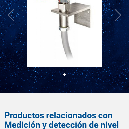
Productos relacionados con
Medición y detección de nivel