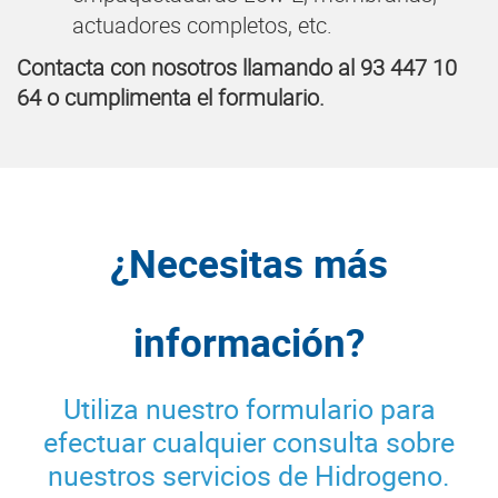
actuadores completos, etc.
Contacta con nosotros llamando al 93 447 10
64 o cumplimenta el formulario.
¿Necesitas más
información?
Utiliza nuestro formulario para
efectuar cualquier consulta sobre
nuestros servicios de Hidrogeno.