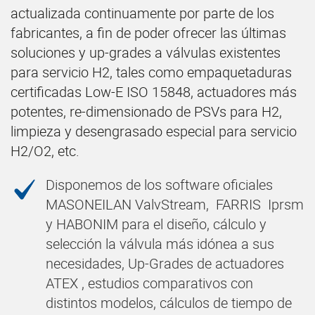
actualizada continuamente por parte de los
fabricantes, a fin de poder ofrecer las últimas
soluciones y up-grades a válvulas existentes
para servicio H2, tales como empaquetaduras
certificadas Low-E ISO 15848, actuadores más
potentes, re-dimensionado de PSVs para H2,
limpieza y desengrasado especial para servicio
H2/O2, etc.
Disponemos de los software oficiales
MASONEILAN ValvStream, FARRIS Iprsm
y HABONIM para el diseño, cálculo y
selección la válvula más idónea a sus
necesidades, Up-Grades de actuadores
ATEX , estudios comparativos con
distintos modelos, cálculos de tiempo de