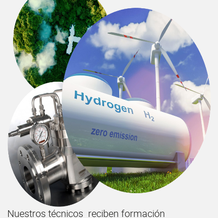
Nuestros técnicos reciben formación