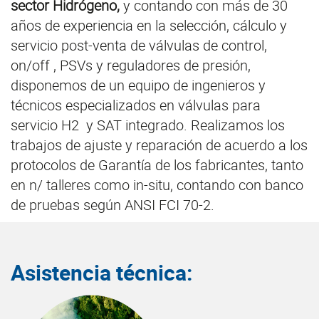
sector Hidrógeno,
y contando con más de 30
años de experiencia en la selección, cálculo y
servicio post-venta de válvulas de control,
on/off , PSVs y reguladores de presión,
disponemos de un equipo de ingenieros y
técnicos especializados en válvulas para
servicio H2 y SAT integrado. Realizamos los
trabajos de ajuste y reparación de acuerdo a los
protocolos de Garantía de los fabricantes, tanto
en n/ talleres como in-situ, contando con banco
de pruebas según ANSI FCI 70-2.
Asistencia técnica: