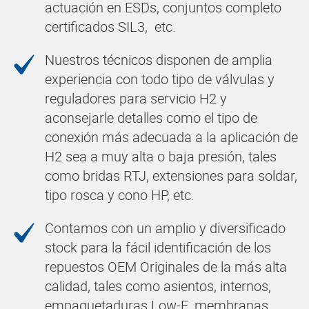
actuación en ESDs, conjuntos completo
certificados SIL3, etc.
Nuestros técnicos disponen de amplia
experiencia con todo tipo de válvulas y
reguladores para servicio H2 y
aconsejarle detalles como el tipo de
conexión más adecuada a la aplicación de
H2 sea a muy alta o baja presión, tales
como bridas RTJ, extensiones para soldar,
tipo rosca y cono HP, etc.
Contamos con un amplio y diversificado
stock para la fácil identificación de los
repuestos OEM Originales de la más alta
calidad, tales como asientos, internos,
empaquetaduras Low-E, membranas,