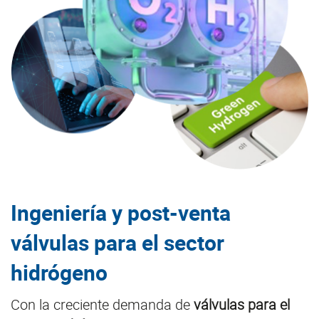
Ingeniería y post-venta
válvulas para el sector
hidrógeno
Con la creciente demanda de
válvulas para el