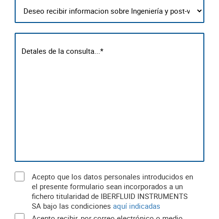
Acepto que los datos personales introducidos en
el presente formulario sean incorporados a un
fichero titularidad de IBERFLUID INSTRUMENTS
SA bajo las condiciones
aquí indicadas
Acepto recibir, por correo electrónico o medio