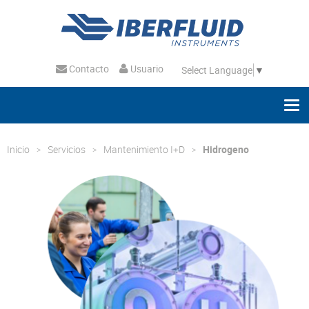
Contacto
Usuario
Select Language
▼
Inicio
Servicios
Mantenimiento I+D
Hidrogeno