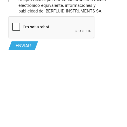
electrónico equivalente, informaciones y
publicidad de IBERFLUID INSTRUMENTS SA.
ENVIAR