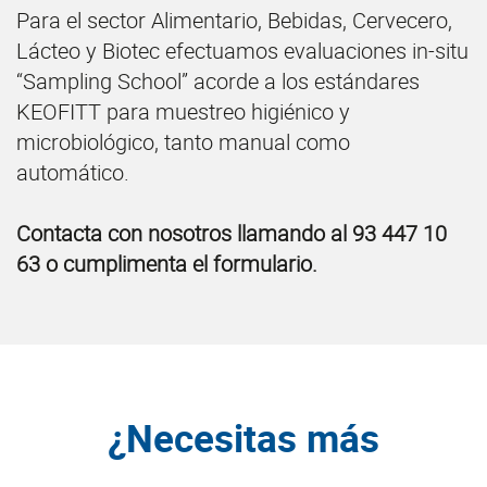
Para el sector Alimentario, Bebidas, Cervecero,
Lácteo y Biotec efectuamos evaluaciones in-situ
“Sampling School” acorde a los estándares
KEOFITT para muestreo higiénico y
microbiológico, tanto manual como
automático.
Contacta con nosotros llamando al 93 447 10
63 o cumplimenta el formulario.
¿Necesitas más