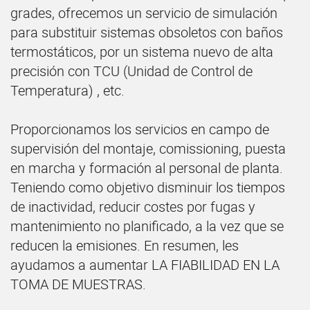
grades, ofrecemos un servicio de simulación
para substituir sistemas obsoletos con baños
termostáticos, por un sistema nuevo de alta
precisión con TCU (Unidad de Control de
Temperatura) , etc.
Proporcionamos los servicios en campo de
supervisión del montaje, comissioning, puesta
en marcha y formación al personal de planta.
Teniendo como objetivo disminuir los tiempos
de inactividad, reducir costes por fugas y
mantenimiento no planificado, a la vez que se
reducen la emisiones. En resumen, les
ayudamos a aumentar LA FIABILIDAD EN LA
TOMA DE MUESTRAS.