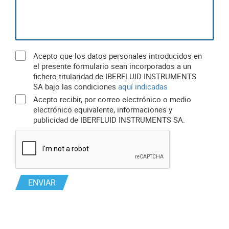
Acepto que los datos personales introducidos en
el presente formulario sean incorporados a un
fichero titularidad de IBERFLUID INSTRUMENTS
SA bajo las condiciones
aquí indicadas
Acepto recibir, por correo electrónico o medio
electrónico equivalente, informaciones y
publicidad de IBERFLUID INSTRUMENTS SA.
ENVIAR