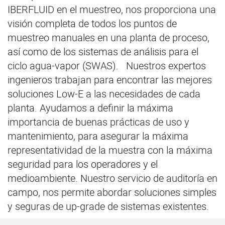
IBERFLUID en el muestreo, nos proporciona una
visión completa de todos los puntos de
muestreo manuales en una planta de proceso,
así como de los sistemas de análisis para el
ciclo agua-vapor (SWAS). Nuestros expertos
ingenieros trabajan para encontrar las mejores
soluciones Low-E a las necesidades de cada
planta. Ayudamos a definir la máxima
importancia de buenas prácticas de uso y
mantenimiento, para asegurar la máxima
representatividad de la muestra con la máxima
seguridad para los operadores y el
medioambiente. Nuestro servicio de auditoría en
campo, nos permite abordar soluciones simples
y seguras de up-grade de sistemas existentes.