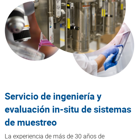
Servicio de ingeniería y
evaluación in-situ de sistemas
de muestreo
La experiencia de más de 30 años de