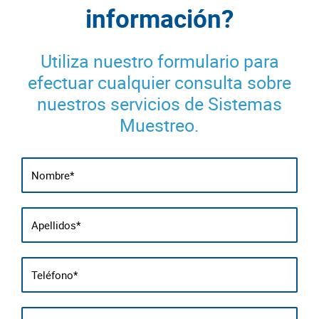
información?
Utiliza nuestro formulario para
efectuar cualquier consulta sobre
nuestros servicios de Sistemas
Muestreo.