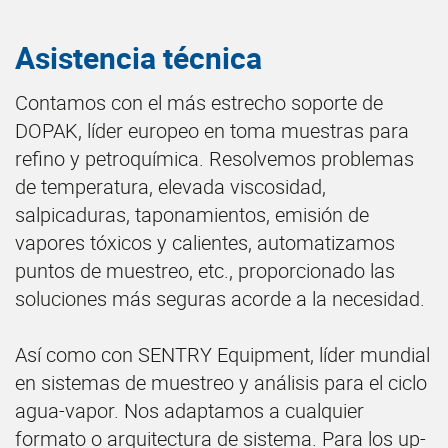
Asistencia técnica
Contamos con el más estrecho soporte de
DOPAK, líder europeo en toma muestras para
refino y petroquímica. Resolvemos problemas
de temperatura, elevada viscosidad,
salpicaduras, taponamientos, emisión de
vapores tóxicos y calientes, automatizamos
puntos de muestreo, etc., proporcionado las
soluciones más seguras acorde a la necesidad.
Así como con SENTRY Equipment, líder mundial
en sistemas de muestreo y análisis para el ciclo
agua-vapor. Nos adaptamos a cualquier
formato o arquitectura de sistema. Para los up-