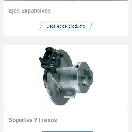
Ejes Expansivos
Detalles del producto
Soportes Y Frenos