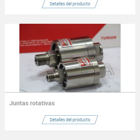
Detalles del producto
Juntas rotativas
Detalles del producto