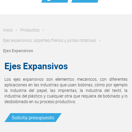
Inicio
Productos
Ejes expansivos, soportes/frenos y juntas rotativas
Ejes Expansivos
Ejes Expansivos
Los ejes expansivos son elementos mecánicos, con diferentes
aplicaciones en las industrias que usan bobinas, cómo por ejemplo
la industria del papel, las imprentas, la industria del textil, la
industria del plástico y cualquier otra que requiera de bobinado y/o
desbobinado en su proceso productivo.
Solicita presupuesto