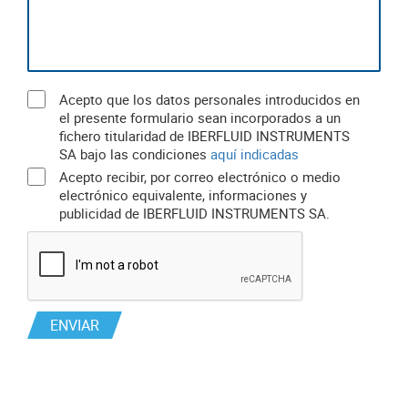
Acepto que los datos personales introducidos en
el presente formulario sean incorporados a un
fichero titularidad de IBERFLUID INSTRUMENTS
SA bajo las condiciones
aquí indicadas
Acepto recibir, por correo electrónico o medio
electrónico equivalente, informaciones y
publicidad de IBERFLUID INSTRUMENTS SA.
ENVIAR