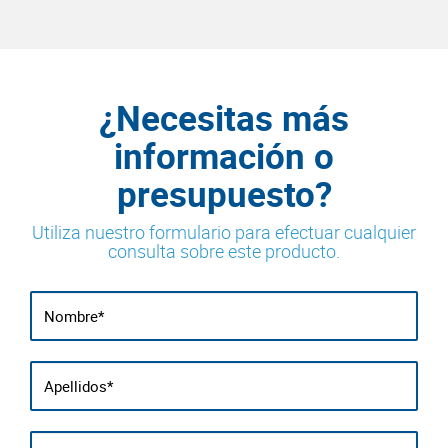
¿Necesitas más
información o
presupuesto?
Utiliza nuestro formulario para efectuar cualquier
consulta sobre este producto.