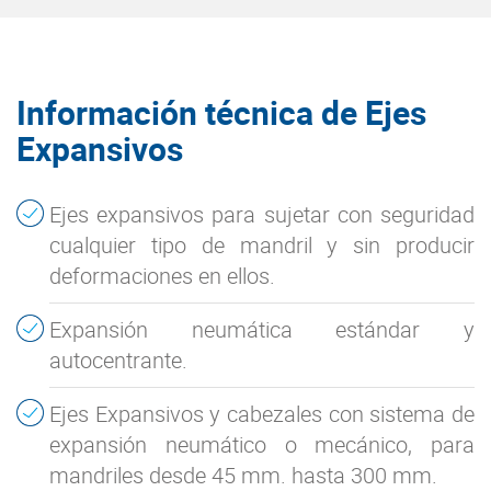
Información técnica de Ejes
Expansivos
Ejes expansivos para sujetar con seguridad
cualquier tipo de mandril y sin producir
deformaciones en ellos.
Expansión neumática estándar y
autocentrante.
Ejes Expansivos y cabezales con sistema de
expansión neumático o mecánico, para
mandriles desde 45 mm. hasta 300 mm.