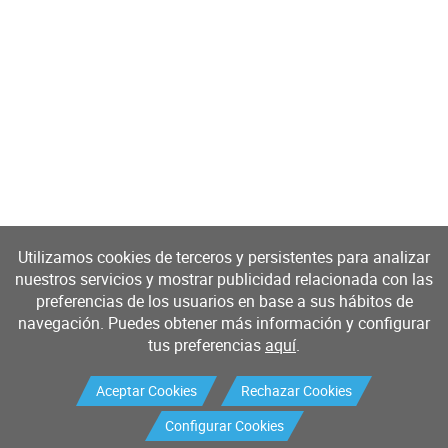
Utilizamos cookies de terceros y persistentes para analizar
nuestros servicios y mostrar publicidad relacionada con las
preferencias de los usuarios en base a sus hábitos de
navegación. Puedes obtener más información y configurar
tus preferencias
aquí
.
Aceptar Cookies
Rechazar Cookies
Configurar Cookies