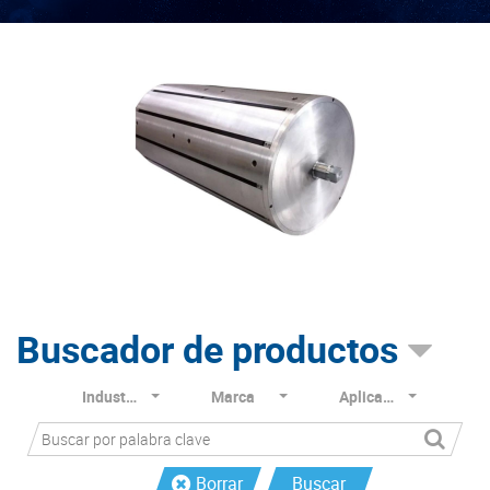
Buscador de productos
Industria
Marca
Aplicación
Borrar
Buscar