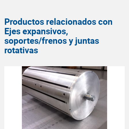
Productos relacionados con
Ejes expansivos,
soportes/frenos y juntas
rotativas