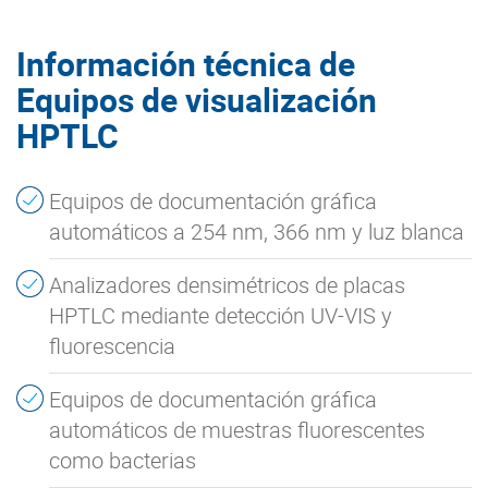
Información técnica de
Equipos de visualización
HPTLC
Equipos de documentación gráfica
automáticos a 254 nm, 366 nm y luz blanca
Analizadores densimétricos de placas
HPTLC mediante detección UV-VIS y
fluorescencia
Equipos de documentación gráfica
automáticos de muestras fluorescentes
como bacterias