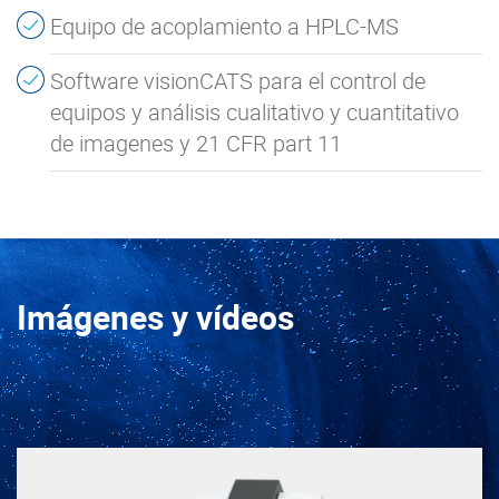
Equipo de acoplamiento a HPLC-MS
Software visionCATS para el control de
equipos y análisis cualitativo y cuantitativo
de imagenes y 21 CFR part 11
Imágenes y vídeos