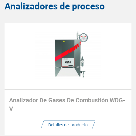
Analizadores de proceso
Analizador De Gases De Combustión WDG-
V
Detalles del producto