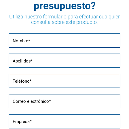
presupuesto?
Utiliza nuestro formulario para efectuar cualquier
consulta sobre este producto.