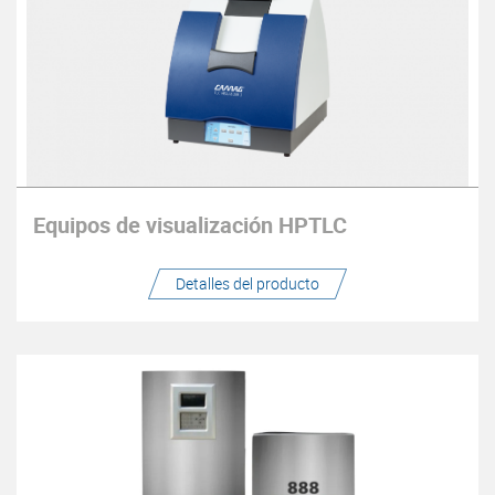
Equipos de visualización HPTLC
Detalles del producto