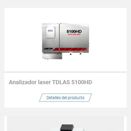
Analizador laser TDLAS 5100HD
Detalles del producto