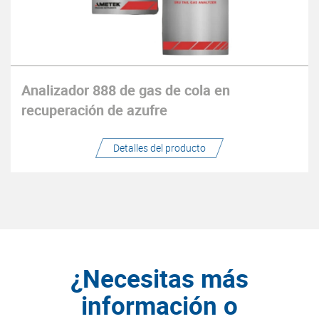
Analizador 888 de gas de cola en
recuperación de azufre
Detalles del producto
¿Necesitas más
información o