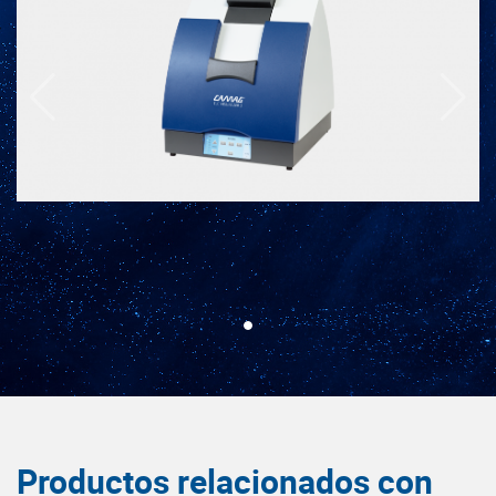
Productos relacionados con