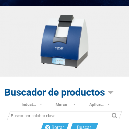
Buscador de productos
Industria
Marca
Aplicación
Borrar
Buscar