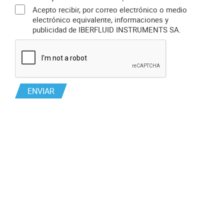
Acepto recibir, por correo electrónico o medio
electrónico equivalente, informaciones y
publicidad de IBERFLUID INSTRUMENTS SA.
ENVIAR