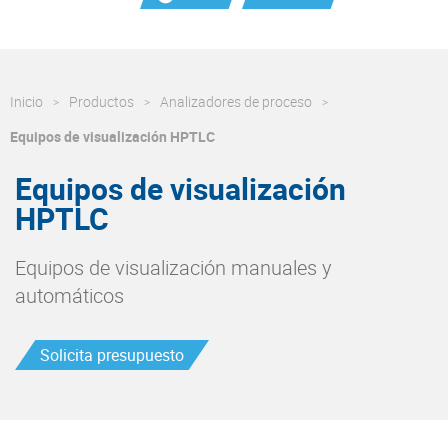
Inicio
Productos
Analizadores de proceso
Equipos de visualización HPTLC
Equipos de visualización
HPTLC
Equipos de visualización manuales y
automáticos
Solicita presupuesto