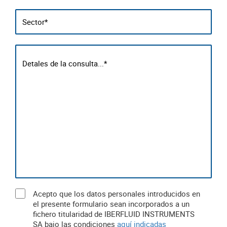
Acepto que los datos personales introducidos en
el presente formulario sean incorporados a un
fichero titularidad de IBERFLUID INSTRUMENTS
SA bajo las condiciones
aquí indicadas