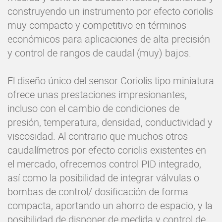
construyendo un instrumento por efecto coriolis
muy compacto y competitivo en términos
económicos para aplicaciones de alta precisión
y control de rangos de caudal (muy) bajos.
El diseño único del sensor Coriolis tipo miniatura
ofrece unas prestaciones impresionantes,
incluso con el cambio de condiciones de
presión, temperatura, densidad, conductividad y
viscosidad. Al contrario que muchos otros
caudalímetros por efecto coriolis existentes en
el mercado, ofrecemos control PID integrado,
así como la posibilidad de integrar válvulas o
bombas de control/ dosificación de forma
compacta, aportando un ahorro de espacio, y la
posibilidad de disponer de medida y control de