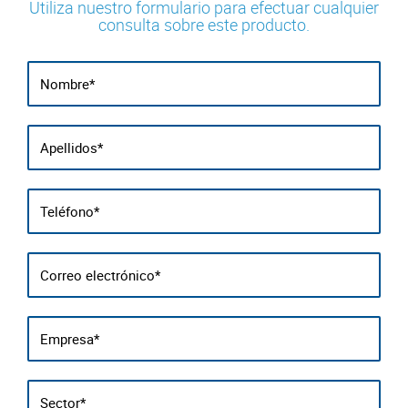
Utiliza nuestro formulario para efectuar cualquier
consulta sobre este producto.