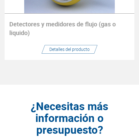
Detectores y medidores de flujo (gas o
liquido)
Detalles del producto
¿Necesitas más
información o
presupuesto?