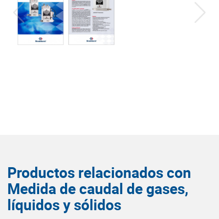
Productos relacionados con
Medida de caudal de gases,
líquidos y sólidos