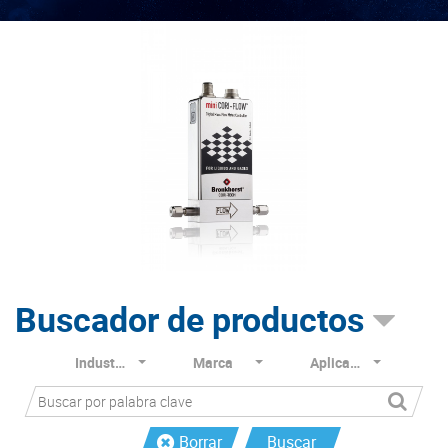
Buscador de productos
Industria
Marca
Aplicación
Borrar
Buscar