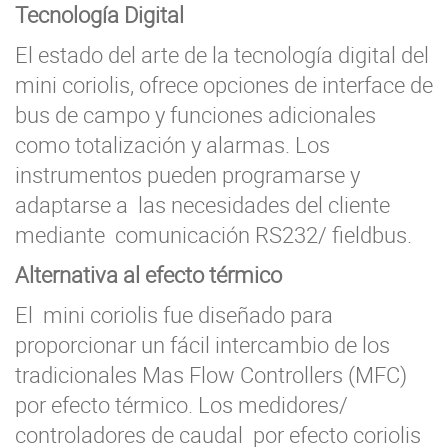
Tecnología Digital
El estado del arte de la tecnología digital del
mini coriolis, ofrece opciones de interface de
bus de campo y funciones adicionales
como totalización y alarmas. Los
instrumentos pueden programarse y
adaptarse a las necesidades del cliente
mediante comunicación RS232/ fieldbus.
Alternativa al efecto térmico
El mini coriolis fue diseñado para
proporcionar un fácil intercambio de los
tradicionales Mas Flow Controllers (MFC)
por efecto térmico. Los medidores/
controladores de caudal por efecto coriolis