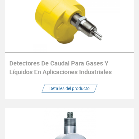
Detectores De Caudal Para Gases Y
Líquidos En Aplicaciones Industriales
Detalles del producto