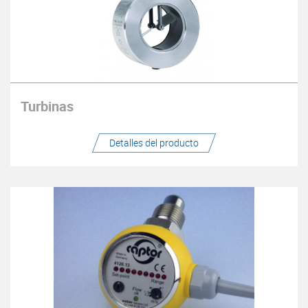
Turbinas
Detalles del producto