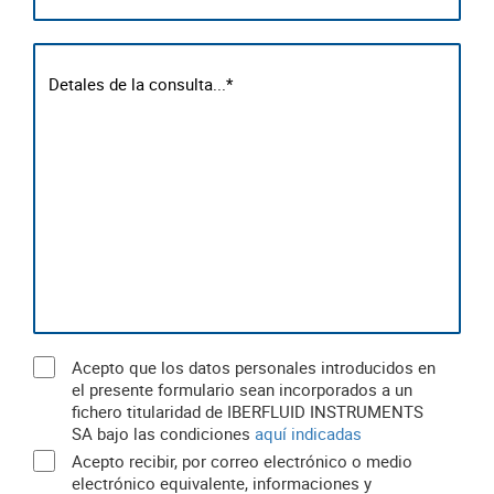
Acepto que los datos personales introducidos en
el presente formulario sean incorporados a un
fichero titularidad de IBERFLUID INSTRUMENTS
SA bajo las condiciones
aquí indicadas
Acepto recibir, por correo electrónico o medio
electrónico equivalente, informaciones y