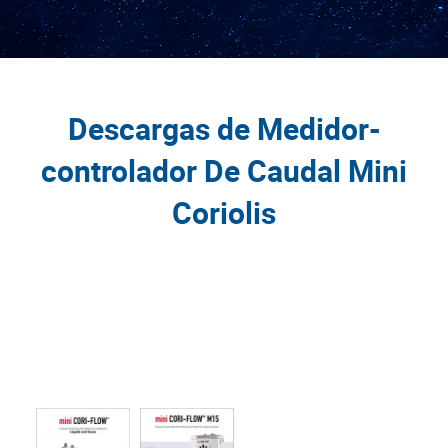
Descargas de Medidor-
controlador De Caudal Mini
Coriolis