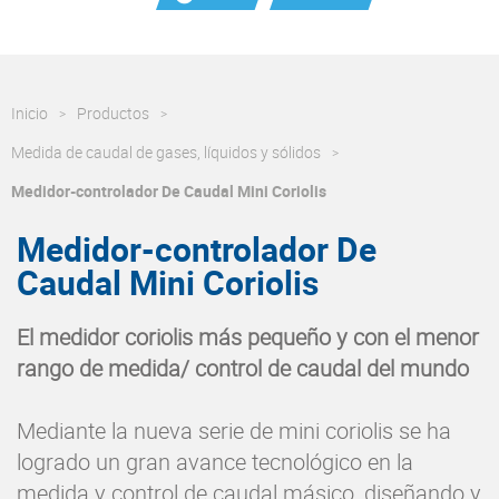
Inicio
Productos
Medida de caudal de gases, líquidos y sólidos
Medidor-controlador De Caudal Mini Coriolis
Medidor-controlador De
Caudal Mini Coriolis
El medidor coriolis más pequeño y con el menor
rango de medida/ control de caudal del mundo
Mediante la nueva serie de mini coriolis se ha
logrado un gran avance tecnológico en la
medida y control de caudal másico, diseñando y