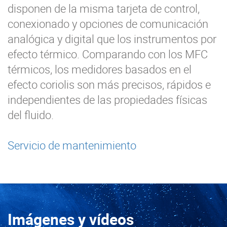
disponen de la misma tarjeta de control,
conexionado y opciones de comunicación
analógica y digital que los instrumentos por
efecto térmico. Comparando con los MFC
térmicos, los medidores basados en el
efecto coriolis son más precisos, rápidos e
independientes de las propiedades físicas
del fluido.
Servicio de mantenimiento
Imágenes y vídeos