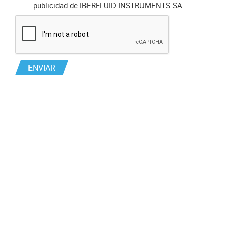
publicidad de IBERFLUID INSTRUMENTS SA.
ENVIAR