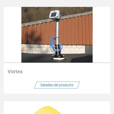
Vortex
Detalles del producto