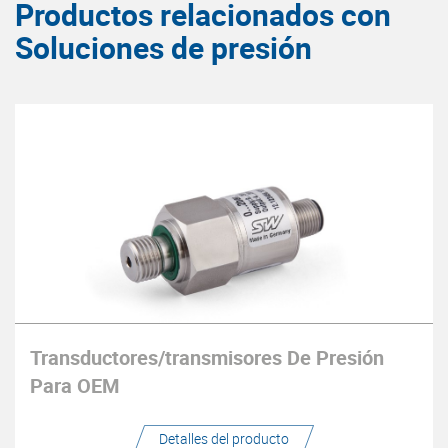
Productos relacionados con
Soluciones de presión
Transductores/transmisores De Presión
Para OEM
Detalles del producto