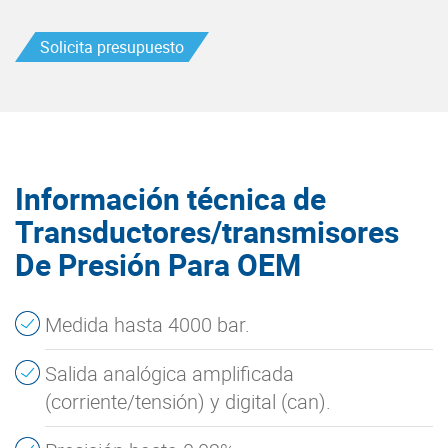
Solicita presupuesto
Información técnica de
Transductores/transmisores
De Presión Para OEM
Medida hasta 4000 bar.
Salida analógica amplificada
(corriente/tensión) y digital (can).