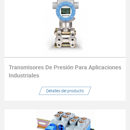
Transmisores De Presión Para Aplicaciones
Industriales
Detalles del producto