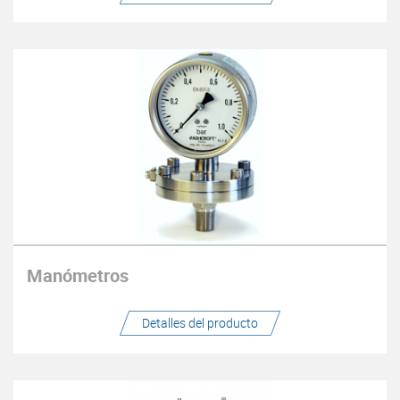
Manómetros
Detalles del producto