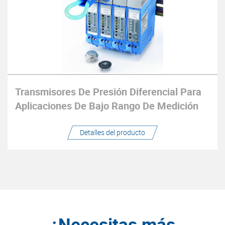
Transmisores De Presión Diferencial Para
Aplicaciones De Bajo Rango De Medición
Detalles del producto
¿Necesitas más