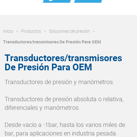
Inicio
Productos
Soluciones de presión
Transductores/transmisores De Presión Para OEM
Transductores/transmisores
De Presión Para OEM
Transductores de presión y manómetros.
Transductores de presión absoluta o relativa,
diferenciales y manómetros.
Desde vacío a -1bar, hasta los varios miles de
bar, para aplicaciones en industria pesada.