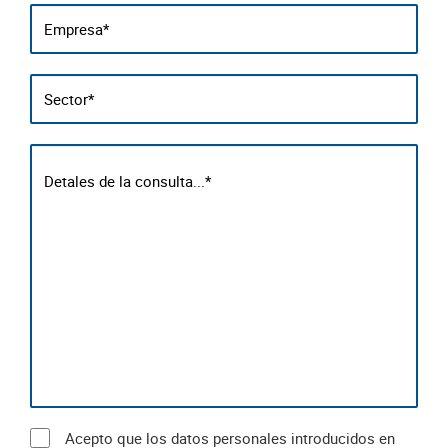
Acepto que los datos personales introducidos en