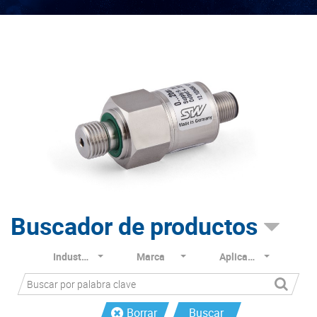
Buscador de productos
Industria
Marca
Aplicación
Borrar
Buscar