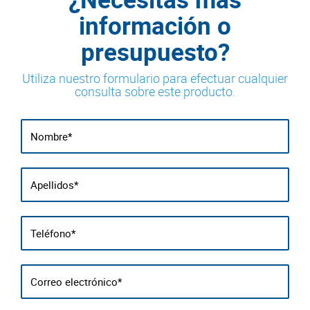
información o
presupuesto?
Utiliza nuestro formulario para efectuar cualquier
consulta sobre este producto.