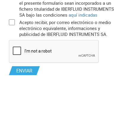
el presente formulario sean incorporados a un
fichero titularidad de IBERFLUID INSTRUMENTS
SA bajo las condiciones
aquí indicadas
Acepto recibir, por correo electrónico o medio
electrónico equivalente, informaciones y
publicidad de IBERFLUID INSTRUMENTS SA.
ENVIAR