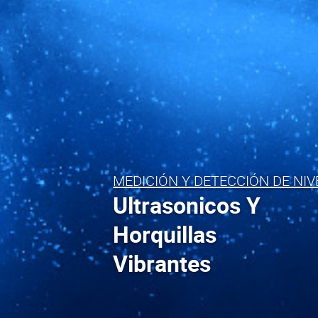
MEDICIÓN Y DETECCIÓN DE NIVE
Ultrasonicos Y
Horquillas
Vibrantes