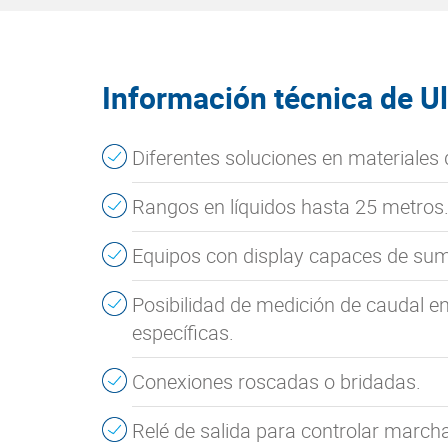
Información técnica de Ul
Diferentes soluciones en materiales 
Rangos en líquidos hasta 25 metros
Equipos con display capaces de sumi
Posibilidad de medición de caudal 
específicas.
Conexiones roscadas o bridadas.
Relé de salida para controlar march