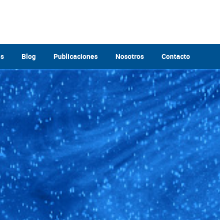
as
Blog
Publicaciones
Nosotros
Contacto