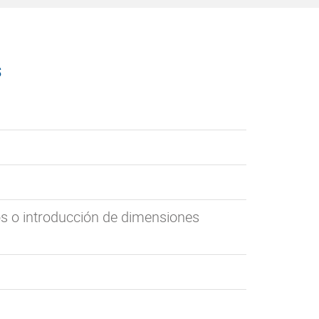
s
s o introducción de dimensiones