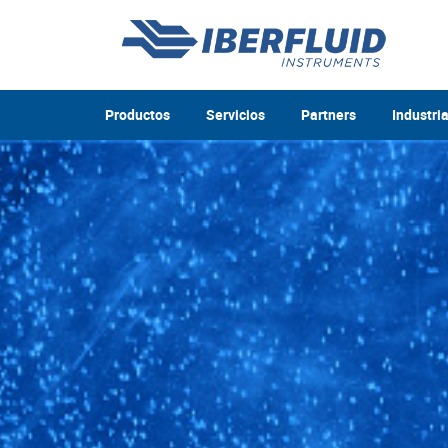
Productos
Servicios
Partners
Industri