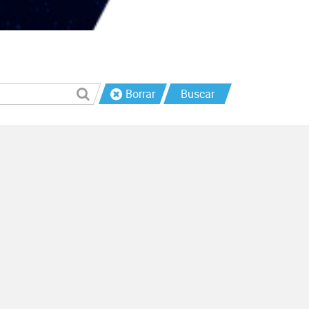
Borrar
Buscar