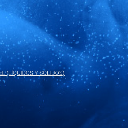
L (LÍQUIDOS Y SÓLIDOS)