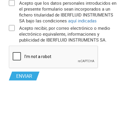
Acepto que los datos personales introducidos en
el presente formulario sean incorporados a un
fichero titularidad de IBERFLUID INSTRUMENTS
SA bajo las condiciones
aquí indicadas
Acepto recibir, por correo electrónico o medio
electrónico equivalente, informaciones y
publicidad de IBERFLUID INSTRUMENTS SA.
ENVIAR