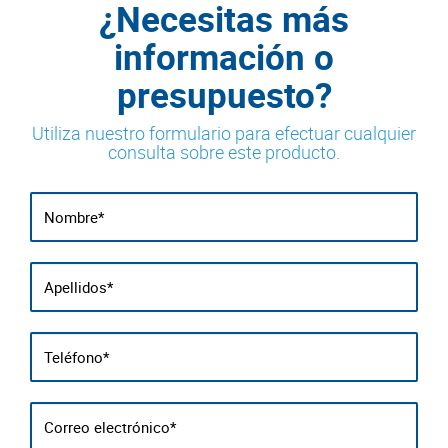
¿Necesitas más
información o
presupuesto?
Utiliza nuestro formulario para efectuar cualquier
consulta sobre este producto.