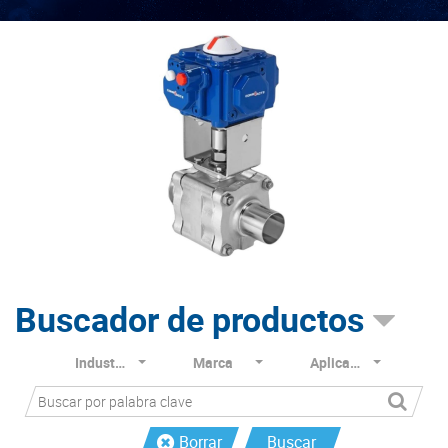
Buscador de productos
Industria
Marca
Aplicación
Borrar
Buscar