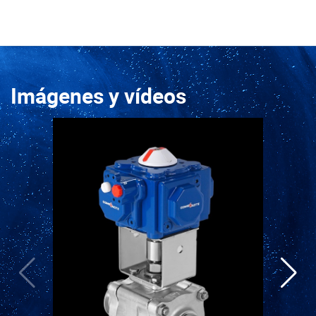
Imágenes y vídeos