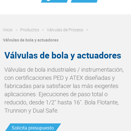
Inicio
Productos
Válvulas de Proceso
Válvulas de bola y actuadores
Válvulas de bola y actuadores
Válvulas de bola industriales / instrumentación,
con certificaciones PED y ATEX diseñadas y
fabricadas para satisfacer las más exigentes
aplicaciones. Ejecuciones de paso total o
reducido, desde 1/2" hasta 16". Bola Flotante,
Trunnion y Dual Safe.
Solicita presupuesto