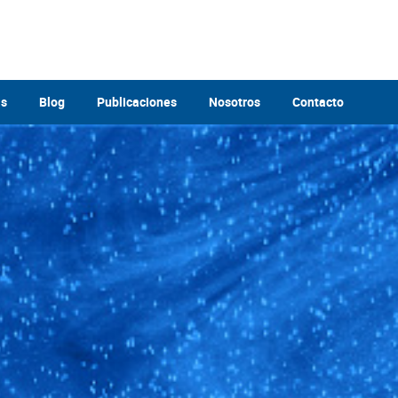
as
Blog
Publicaciones
Nosotros
Contacto