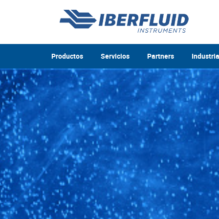
Productos
Servicios
Partners
Industri