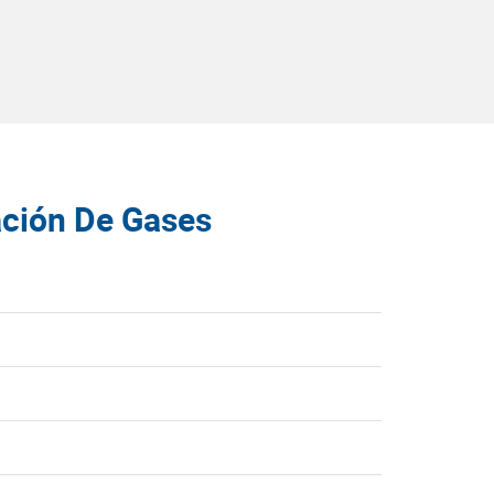
ación De Gases