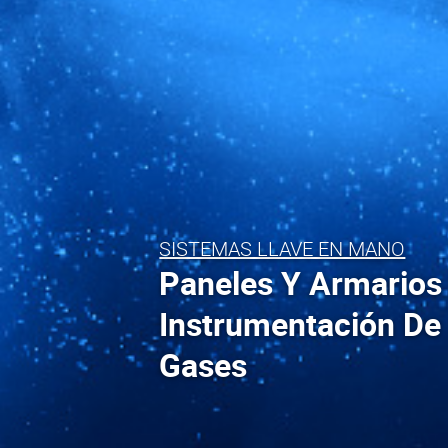
SISTEMAS LLAVE EN MANO
Paneles Y Armarios
Instrumentación De
Gases