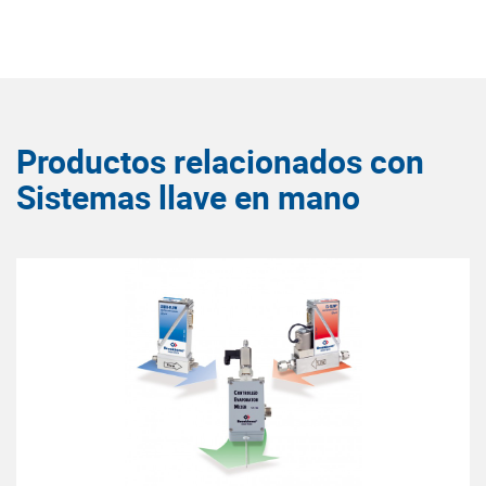
Productos relacionados con
Sistemas llave en mano