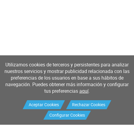
Utilizamos cookies de terceros y persistentes para analizar
nuestros servicios y mostrar publicidad relacionada con las
preferencias de los usuarios en base a sus hábitos de
navegación. Puedes obtener más información y configurar
tus preferencias
aquí
.
Aceptar Cookies
Rechazar Cookies
Configurar Cookies