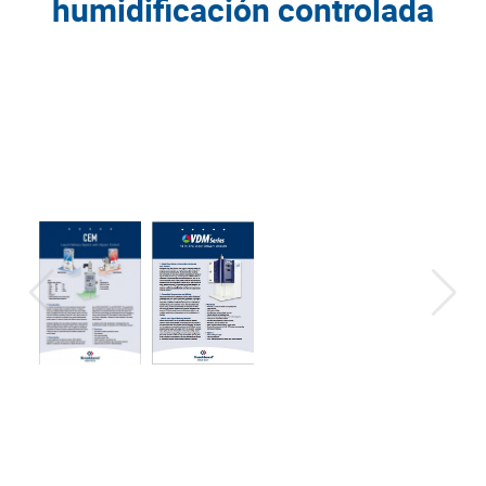
humidificación controlada