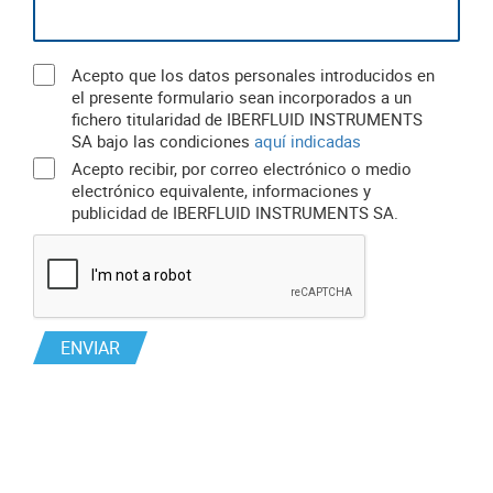
Acepto que los datos personales introducidos en
el presente formulario sean incorporados a un
fichero titularidad de IBERFLUID INSTRUMENTS
SA bajo las condiciones
aquí indicadas
Acepto recibir, por correo electrónico o medio
electrónico equivalente, informaciones y
publicidad de IBERFLUID INSTRUMENTS SA.
ENVIAR