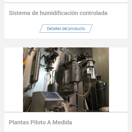
Sistema de humidificación controlada
Detalles del producto
Plantas Piloto A Medida