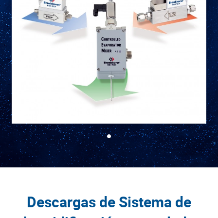
Descargas de Sistema de