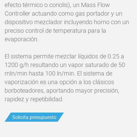
efecto térmico o coriolis), un Mass Flow
Controller actuando como gas portador y un
dispositivo mezclador incluyendo horno con un
preciso control de temperatura para la
evaporación.
El sistema permite mezclar líquidos de 0.25 a
1200 g/h resultando un vapor saturado de 50
mln/min hasta 100 ln/min. El sistema de
vaporización es una opción a los clásicos
borboteadores, aportando mayor precisión,
rapidez y repetibilidad.
Solicita presupuesto