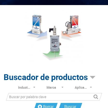
Buscador de productos
Industria
Marca
Aplicación
Borrar
Buscar