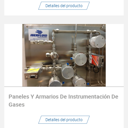
Detalles del producto
Paneles Y Armarios De Instrumentación De
Gases
Detalles del producto