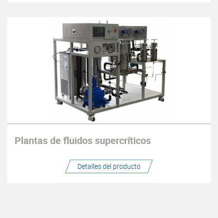
Plantas de fluidos supercríticos
Detalles del producto