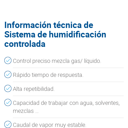
Información técnica de
Sistema de humidificación
controlada
Control preciso mezcla gas/ líquido.
Rápido tiempo de respuesta.
Alta repetibilidad.
Capacidad de trabajar con agua, solventes,
mezclas …
Caudal de vapor muy estable.