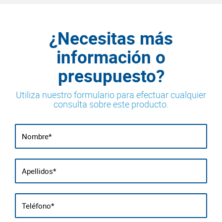
¿Necesitas más
información o
presupuesto?
Utiliza nuestro formulario para efectuar cualquier
consulta sobre este producto.