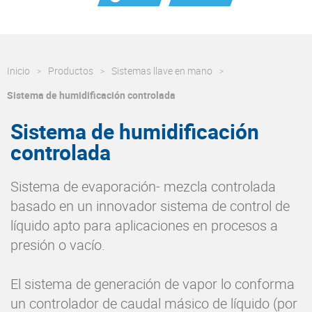
Inicio
Productos
Sistemas llave en mano
Sistema de humidificación controlada
Sistema de humidificación
controlada
Sistema de evaporación- mezcla controlada
basado en un innovador sistema de control de
líquido apto para aplicaciones en procesos a
presión o vacío.
El sistema de generación de vapor lo conforma
un controlador de caudal másico de líquido (por