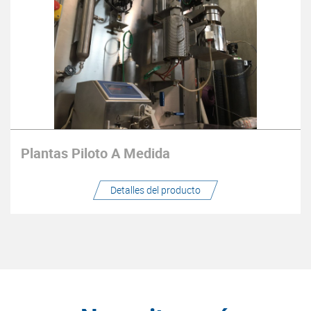
Plantas Piloto A Medida
Detalles del producto