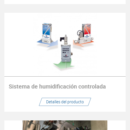
Sistema de humidificación controlada
Detalles del producto