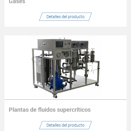
Gases
Detalles del producto
Plantas de fluidos supercríticos
Detalles del producto