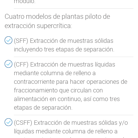
módulo.
Cuatro modelos de plantas piloto de
extracción supercrítica:
(SFF) Extracción de muestras sólidas
incluyendo tres etapas de separación.
(CFF) Extracción de muestras líquidas
mediante columna de relleno a
contracorriente para hacer operaciones de
fraccionamiento que circulan con
alimentación en continuo, así como tres
etapas de separación.
(CSFF) Extracción de muestras sólidas y/o
líquidas mediante columna de relleno a