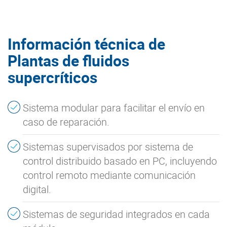
Información técnica de
Plantas de fluidos
supercríticos
Sistema modular para facilitar el envío en
caso de reparación.
Sistemas supervisados por sistema de
control distribuido basado en PC, incluyendo
control remoto mediante comunicación
digital.
Sistemas de seguridad integrados en cada