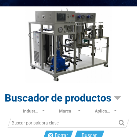
Buscador de productos
Industria
Marca
Aplicación
Borrar
Buscar