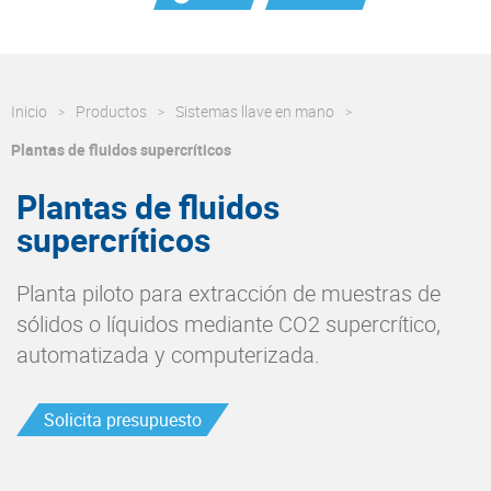
Inicio
Productos
Sistemas llave en mano
Plantas de fluidos supercríticos
Plantas de fluidos
supercríticos
Planta piloto para extracción de muestras de
sólidos o líquidos mediante CO2 supercrítico,
automatizada y computerizada.
Solicita presupuesto