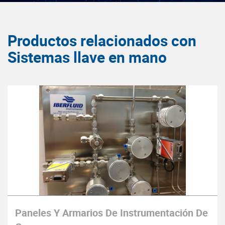
Productos relacionados con
Sistemas llave en mano
Paneles Y Armarios De Instrumentación De