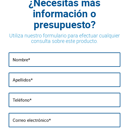
¿Necesitas más
información o
presupuesto?
Utiliza nuestro formulario para efectuar cualquier
consulta sobre este producto.