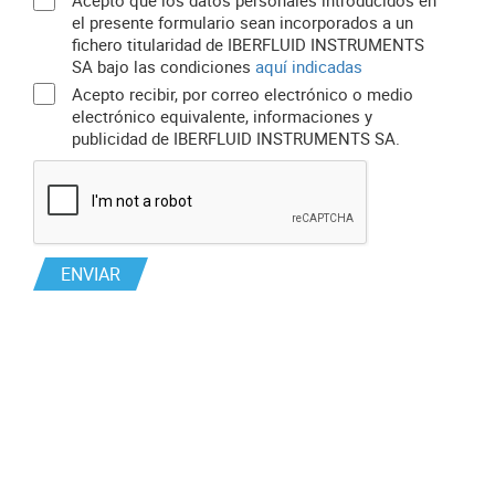
Acepto que los datos personales introducidos en
el presente formulario sean incorporados a un
fichero titularidad de IBERFLUID INSTRUMENTS
SA bajo las condiciones
aquí indicadas
Acepto recibir, por correo electrónico o medio
electrónico equivalente, informaciones y
publicidad de IBERFLUID INSTRUMENTS SA.
ENVIAR